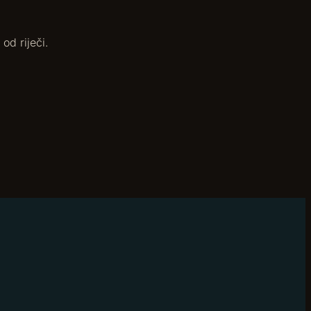
od riječi.