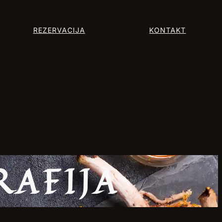
REZERVACIJA
KONTAKT
RAFIJA