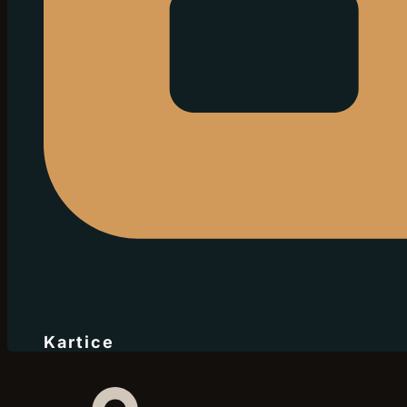
Kartice