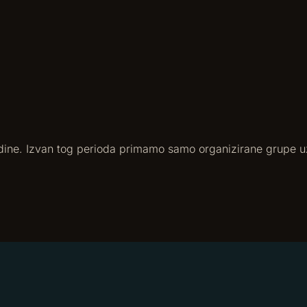
godine. Izvan tog perioda primamo samo organizirane grupe 