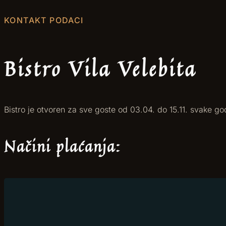
KONTAKT PODACI
Bistro Vila Velebita
Bistro je otvoren za sve goste od 03.04. do 15.11. svake 
Načini plaćanja: