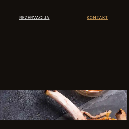
REZERVACIJA
KONTAKT