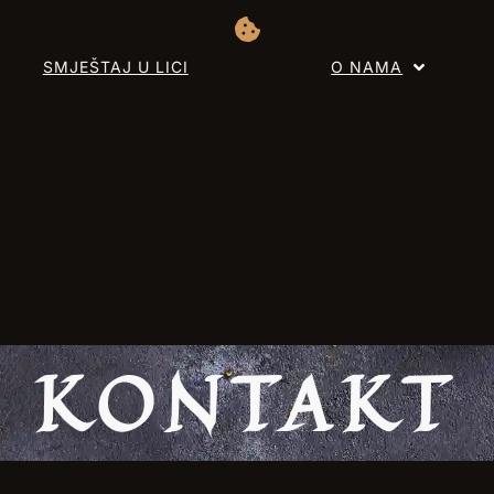
SMJEŠTAJ U LICI
O NAMA
KONTAKT