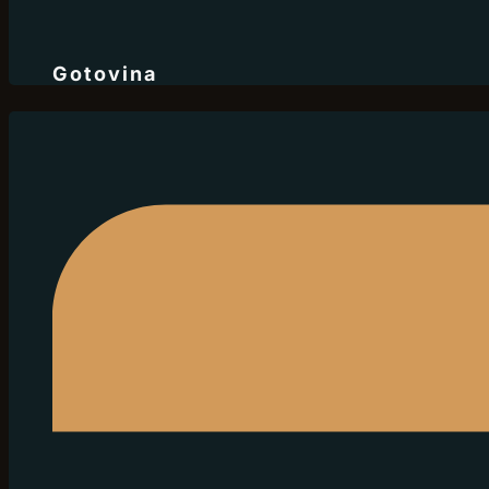
Gotovina