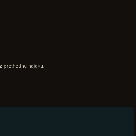
uz prethodnu najavu.